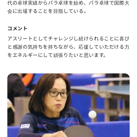
代の卓球実績からパラ卓球を始め、パラ卓球で国際大
会に出場することを目指している。
コメント
アスリートとしてチャレンジし続けられることに喜び
と感謝の気持ちを持ちながら、応援していただける力
をエネルギーにして頑張りたいと思います。