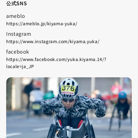
公式SNS
ameblo
https://ameblo.jp/kiyama-yuka/
Instagram
https://www.instagram.com/kiyama.yuka/
facebook
https://www.facebook.com/yuka.kiyama.14/?
locale=ja_JP