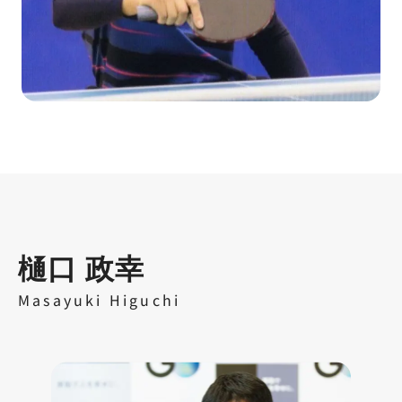
樋口 政幸
Masayuki Higuchi