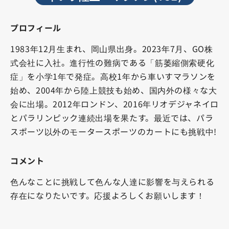
プロフィール
1983年12月生まれ、岡山県出身。2023年7月、GO株
式会社に入社。
進行性の難病である「筋萎縮側索硬化
症」を小学1年で発症。高校1年から車いすマラソンを
始め、2004年から陸上競技も始め、国内外の様々な大
会に出場。2012年ロンドン、2016年リオデジャネイロ
とパラリンピック連続出場を果たす。最近では、パラ
スポーツ以外のモータースポーツのカートにも挑戦中!
コメント
色んなことに挑戦して色んな人達に影響を与えられる
存在になりたいです。応援よろしくお願いします！