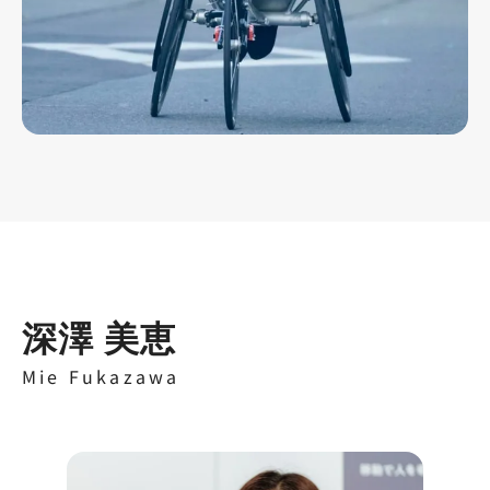
深澤 美恵
Mie Fukazawa