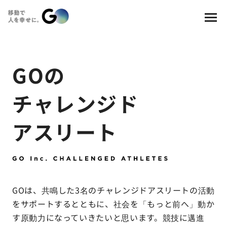
GOの
チャレンジド
アスリート
GOは、共鳴した3名のチャレンジドアスリートの活動
をサポートするとともに、社会を「もっと前へ」動か
す原動力になっていきたいと思います。競技に邁進