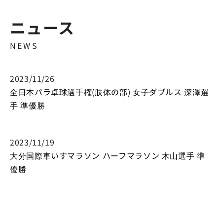
ニュース
NEWS
2023/11/26
全日本パラ卓球選手権(肢体の部) 女子ダブルス 深澤選
手 準優勝
2023/11/19
大分国際車いすマラソン ハーフマラソン 木山選手 準
優勝