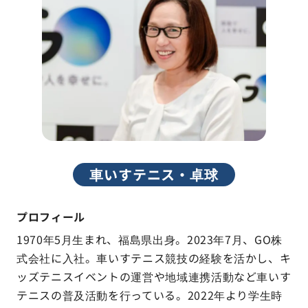
車いすテニス・卓球
プロフィール
1970年5月生まれ、福島県出身。2023年7月、GO株
式会社に入社。車いすテニス競技の経験を活かし、キ
ッズテニスイベントの運営や地域連携活動など車いす
テニスの普及活動を行っている。2022年より学生時