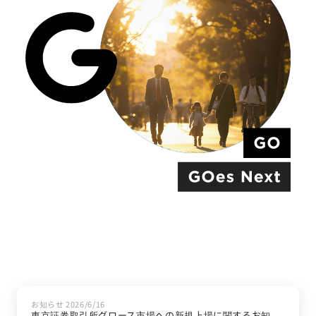
お知らせ 2026/6/16
東京証券取引所グロース市場への新規上場に関するお知