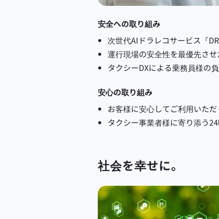
安全への取り組み
次世代AIドラレコサービス『DR
運行現場の安全性を最優先させ
タクシーDXによる乗務員様の
安心の取り組み
お客様に安心してご利用いただ
タクシー事業者様に寄り添う24
社会を幸せに。