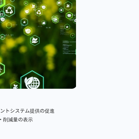
メントシステム提供の促進
量・削減量の表示