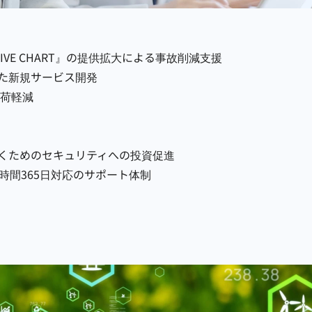
IVE CHART』の提供拡大による事故削減支援
た新規サービス開発
負荷軽減
くためのセキュリティへの投資促進
時間365日対応のサポート体制