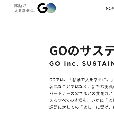
GO
GOのサス
GOでは、「移動で人を幸せに。
容易なことではなく、新たな挑戦
パートナーの皆さまとの共創力と
えるすべての皆様を、いかに「よ
課題に対しての「よし」に繋げ、