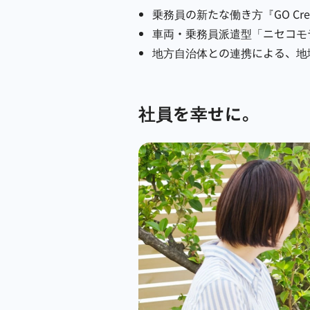
乗務員の新たな働き方『GO C
車両・乗務員派遣型「ニセコモ
地方自治体との連携による、地
社員を幸せに。