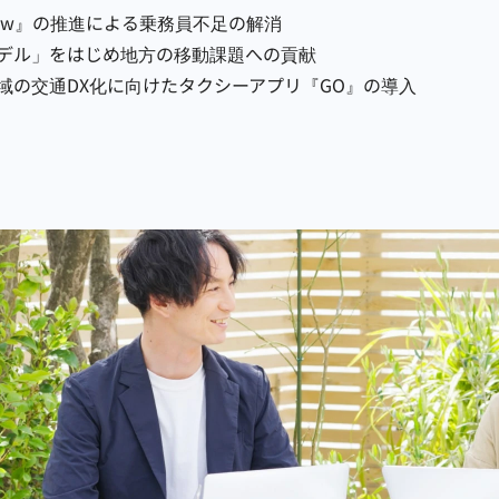
rew』の推進による乗務員不足の解消
デル」をはじめ地方の移動課題への貢献
域の交通DX化に向けたタクシーアプリ『GO』の導入