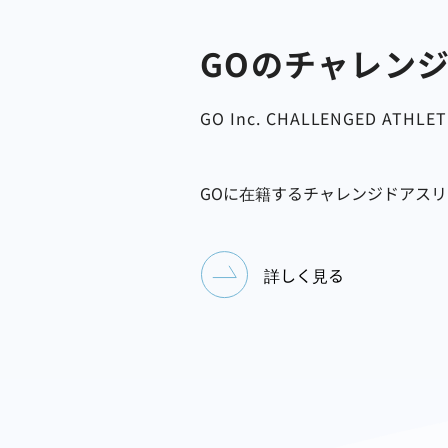
GOのチャレン
GO Inc. CHALLENGED ATHLE
GOに在籍するチャレンジドアス
詳しく見る