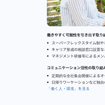
働きやすく可能性を引き出す取り
スーパーフレックスタイム制や
キャリア形成の相談窓口設置な
マネジメント研修等によるメン
コミュニケーション活性の取り組
定期的な全社集会開催によるオ
日帰りワーケーションなど独自
「働く人・環境」を見る