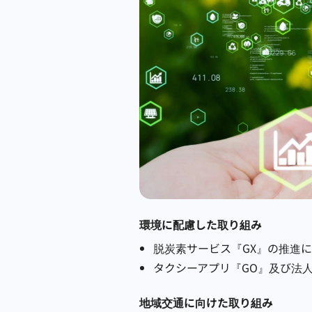
環境に配慮した取り組み
脱炭素サービス『GX』の推進に
タクシーアプリ『GO』及び法人向
地域交通に向けた取り組み