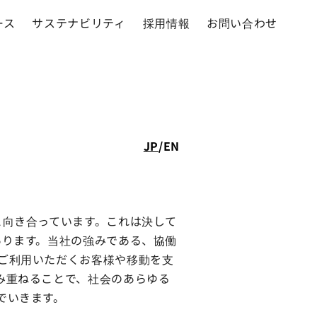
ース
サステナビリティ
採用情報
お問い合わせ
JP
/
EN
と向き合っています。これは決して
あります。当社の強みである、協働
ご利用いただくお客様や移動を支
み重ねることで、社会のあらゆる
でいきます。