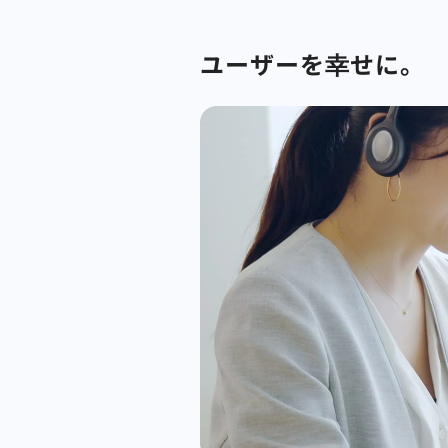
ユーザーを幸せに。