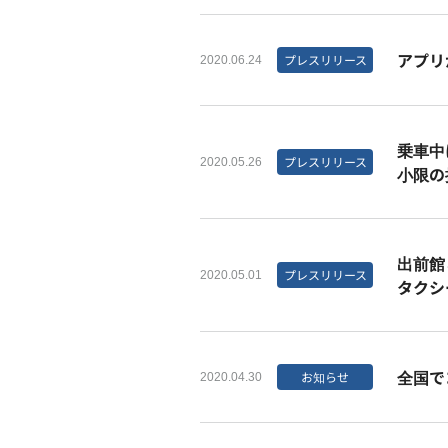
アプリ
プレスリリース
2020.06.24
乗車中
プレスリリース
2020.05.26
小限の
出前館
プレスリリース
2020.05.01
タクシ
全国で
お知らせ
2020.04.30