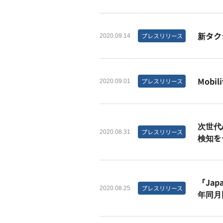
新タク
プレスリリース
2020.09.14
Mobi
プレスリリース
2020.09.01
次世代
プレスリリース
2020.08.31
検知を
『Jap
プレスリリース
2020.08.25
年同月