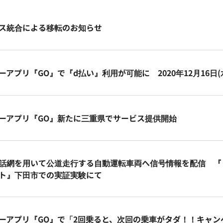
ス統合による移転のお知らせ
ーアプリ『GO』で『d払い』利用が可能に 2020年12月16日
ーアプリ『GO』新たに三重県でサービス提供開始
話網を用いて公道走行する自動運転車両へ信号情報を配信 『し
ト』下田市での実証実験にて
ーアプリ『GO』で「2回乗ると、次回の乗車がタダ！！キャンペー