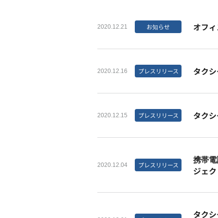
オフィ
お知らせ
2020.12.21
タクシ
プレスリリース
2020.12.16
タクシ
プレスリリース
2020.12.15
携帯電
プレスリリース
2020.12.04
ジェク
タクシ