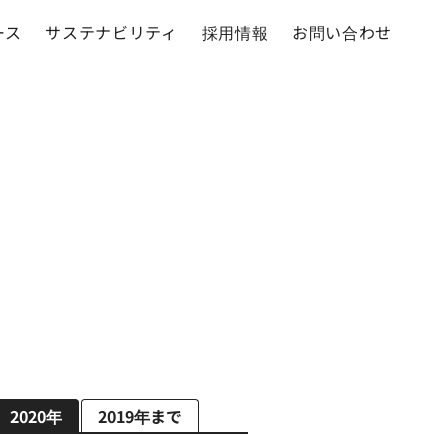
ース
サステナビリティ
採用情報
お問い合わせ
2020年
2019年まで