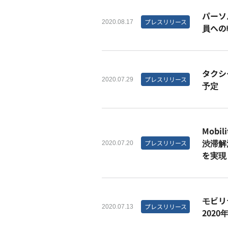
パーソ
プレスリリース
2020.08.17
員への
タクシ
プレスリリース
2020.07.29
予定
Mobi
渋滞解
プレスリリース
2020.07.20
を実現
モビリテ
プレスリリース
2020.07.13
202