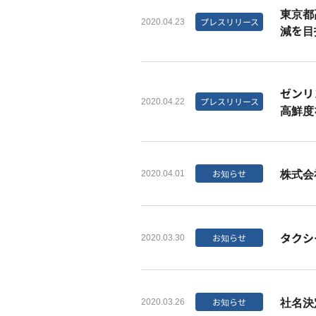
東京都
プレスリリース
2020.04.23
減を目
ゼンリ
プレスリリース
2020.04.22
高鮮度
株式会社M
お知らせ
2020.04.01
タクシ
お知らせ
2020.03.30
社名決
お知らせ
2020.03.26