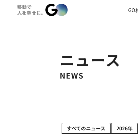
GO
ニュース
NEWS
すべてのニュース
2026年