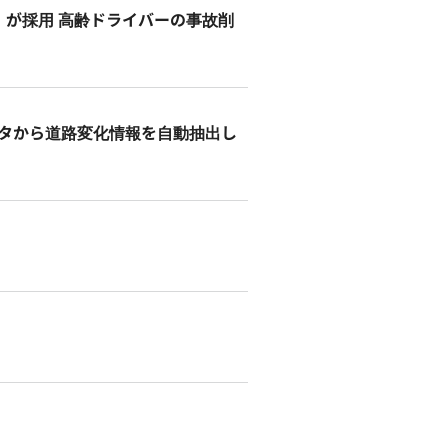
T」が採用 高齢ドライバーの事故削
映像データから道路変化情報を自動抽出し