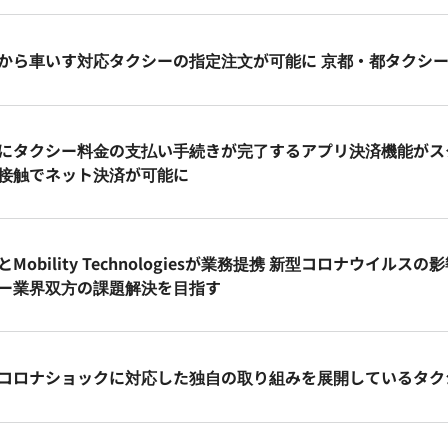
から車いす対応タクシーの指定注文が可能に 京都・都タクシ
にタクシー料金の支払い手続きが完了するアプリ決済機能がス
接触でネット決済が可能に
とMobility Technologiesが業務提携 新型コロナウイ
ー業界双方の課題解決を目指す
コロナショックに対応した独自の取り組みを展開しているタク