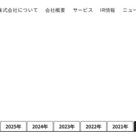
株式会社について
会社概要
サービス
IR情報
ニュ
2025年
2024年
2023年
2022年
2021年