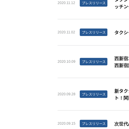
プレスリリース
2020.11.12
ッチン
タクシ
プレスリリース
2020.11.02
西新宿
プレスリリース
2020.10.09
西新宿
新タク
プレスリリース
2020.09.28
ト！関西
次世代
プレスリリース
2020.09.15