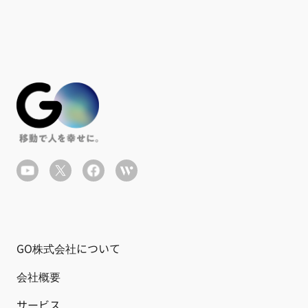
GO株式会社について
会社概要
サービス