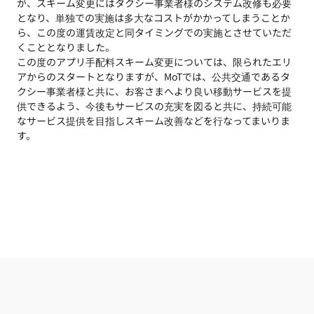
が、スキーム変更にはタクシー事業者様のシステム改修も必要
となり、単独での実施は多大なコストがかかってしまうことか
ら、この度の運賃改定と同タイミングでの実施とさせていただ
くこととなりました。
この度のアプリ手配料スキーム変更については、限られたエリ
アからのスタートとなりますが、MoTでは、公共交通であるタ
クシー事業者様と共に、お客さまへより良い移動サービスを提
供できるよう、今後もサービスの充実を図ると共に、持続可能
なサービス提供を目指しスキーム改善などを行なってまいりま
す。