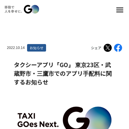
お知らせ
シェア
2022.10.14
タクシーアプリ『GO』 東京23区・武
蔵野市・三鷹市でのアプリ手配料に関
するお知らせ