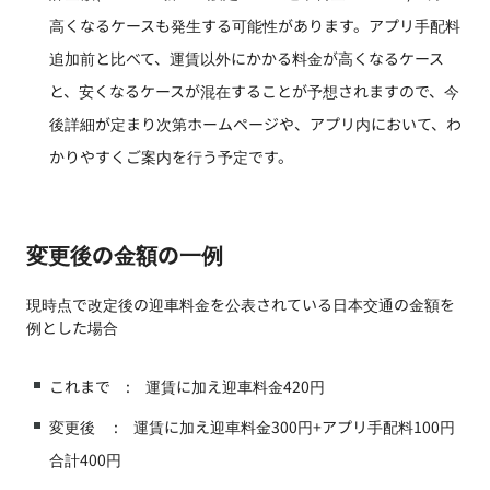
高くなるケースも発生する可能性があります。アプリ手配料
追加前と比べて、運賃以外にかかる料金が高くなるケース
と、安くなるケースが混在することが予想されますので、今
後詳細が定まり次第ホームページや、アプリ内において、わ
かりやすくご案内を行う予定です。
変更後の金額の一例
現時点で改定後の迎車料金を公表されている日本交通の金額を
例とした場合
これまで : 運賃に加え迎車料金420円
変更後 : 運賃に加え迎車料金300円+アプリ手配料100円
合計400円