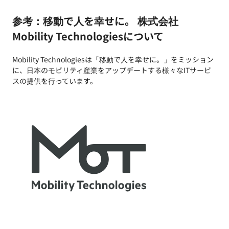
参考：移動で人を幸せに。 株式会社
Mobility Technologiesについて
Mobility Technologiesは「移動で人を幸せに。」をミッション
に、日本のモビリティ産業をアップデートする様々なITサービ
スの提供を行っています。