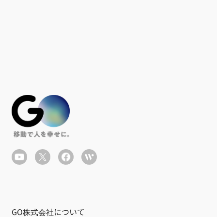
GO株式会社について