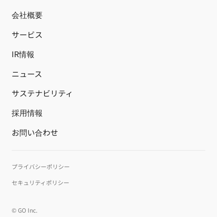
会社概要
サービス
IR情報
ニュース
サステナビリティ
採用情報
お問い合わせ
プライバシーポリシー
セキュリティポリシー
©︎ GO Inc.