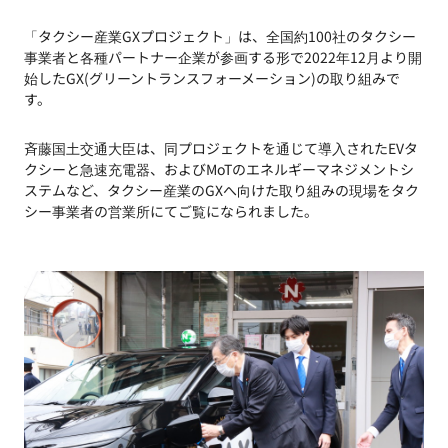
「タクシー産業GXプロジェクト」は、全国約100社のタクシー
事業者と各種パートナー企業が参画する形で2022年12月より開
始したGX(グリーントランスフォーメーション)の取り組みで
す。
斉藤国土交通大臣は、同プロジェクトを通じて導入されたEVタ
クシーと急速充電器、およびMoTのエネルギーマネジメントシ
ステムなど、タクシー産業のGXへ向けた取り組みの現場をタク
シー事業者の営業所にてご覧になられました。