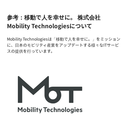
参考：移動で人を幸せに。 株式会社
Mobility Technologiesについて
Mobility Technologiesは「移動で人を幸せに。」をミッション
に、日本のモビリティ産業をアップデートする様々なITサービ
スの提供を行っています。