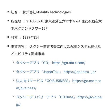
社名 ： 株式会社Mobility Technologies
所在地 ： 〒106-6216 東京都港区六本木3-2-1 住友不動産六
本木グランドタワー16F
設立 ： 1977年8月
事業内容 ： タクシー事業者等に向けた配車システム提供な
どモビリティ関連事業
タクシーアプリ『GO』 https://go.mo-t.com/
タクシーアプリ『JapanTaxi』 https://japantaxi.jp/
法人向けサービス『GO BUSINESS』 https://go.mo-t.co
m/business/
タクシーデリバリーアプリ『GO Dine』 https://go-dine.
jp/