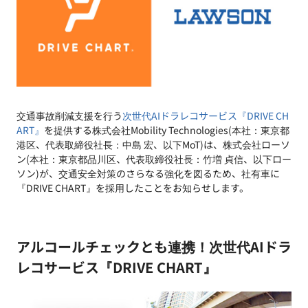
交通事故削減支援を行う
次世代AIドラレコサービス『DRIVE CH
ART』
を提供する株式会社Mobility Technologies(本社：東京都
港区、代表取締役社長：中島 宏、以下MoT)は、株式会社ローソ
ン(本社：東京都品川区、代表取締役社長：竹増 貞信、以下ロー
ソン)が、交通安全対策のさらなる強化を図るため、社有車に
『DRIVE CHART』を採用したことをお知らせします。
アルコールチェックとも連携！次世代AIドラ
レコサービス『DRIVE CHART』