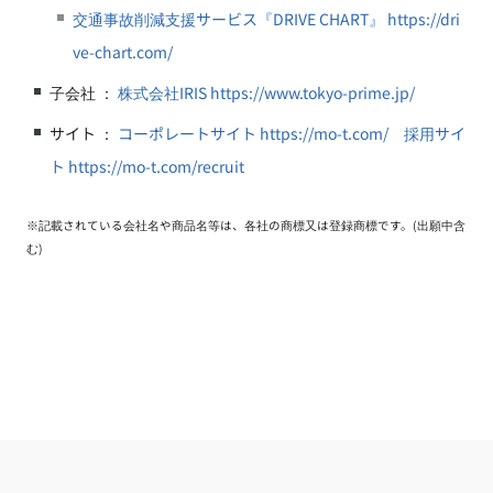
交通事故削減支援サービス『DRIVE CHART』 https://dri
ve-chart.com/
子会社 ：
株式会社IRIS https://www.tokyo-prime.jp/
サイト ：
コーポレートサイト https://mo-t.com/
採用サイ
ト https://mo-t.com/recruit
※記載されている会社名や商品名等は、各社の商標又は登録商標です。(出願中含
む)