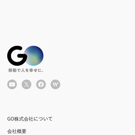
GO株式会社について
会社概要