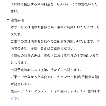
予約時に確定する利用料金を「GO Pay」にてお支払いくだ
さい。
注意事項 ：
本サービスは他のお客様と同一車両に相乗りいただくサービ
スです。
ご乗車の際は他のお客様へのご配慮をお願いいたします。車
内での通話、撮影、飲食はご遠慮ください。
手荷物の持ち込みは、膝の上における程度の手荷物1つまで
となります。
出発予定時刻になり次第、待たずに出発します。
ご乗車できなかった場合でも、キャンセル料(利用料金全額)
が発生します。
最新のアプリにアップデートをお願いします。その他詳細は
こちら