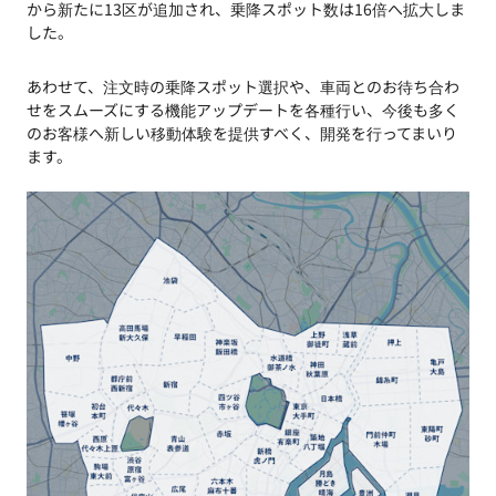
から新たに13区が追加され、乗降スポット数は16倍へ拡大しま
した。
あわせて、注文時の乗降スポット選択や、車両とのお待ち合わ
せをスムーズにする機能アップデートを各種行い、今後も多く
のお客様へ新しい移動体験を提供すべく、開発を行ってまいり
ます。