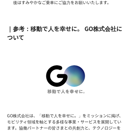
後はすみやかなご乗車にご協力をお願いいたします。
｜参考：移動で人を幸せに。 GO株式会社に
ついて
GO株式会社は、「移動で人を幸せに。」をミッションに掲げ、
モビリティ領域を軸とする多様な事業・サービスを展開してい
ます。協働パートナーの皆さまとの共創力と、テクノロジーを