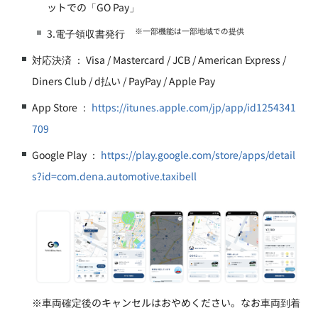
ットでの「GO Pay」
※一部機能は一部地域での提供
3.電子領収書発行
対応決済 ： Visa / Mastercard / JCB / American Express /
Diners Club / d払い / PayPay / Apple Pay
App Store ：
https://itunes.apple.com/jp/app/id1254341
709
Google Play ：
https://play.google.com/store/apps/detail
s?id=com.dena.automotive.taxibell
※車両確定後のキャンセルはおやめください。なお車両到着