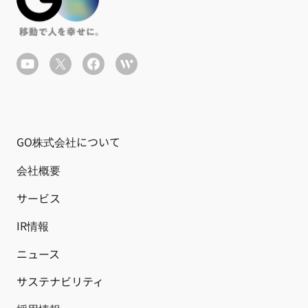
GO株式会社について
会社概要
サービス
IR情報
ニュース
サステナビリティ