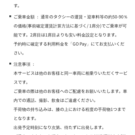
す。
ご乗車金額 ： 通常のタクシーの運賃・迎車料等の約50-90％
の価格(事前確定運賃計算方法に基づく/ 1席分)でご乗車が可
能です。2席目は1席目よりも安い料金設定となります。
予約時に確定する利用料金を「GO Pay」にてお支払いくだ
さい。
注意事項 ：
本サービスは他のお客様と同一車両に相乗りいただくサービ
スです。
ご乗車の際は他のお客様へのご配慮をお願いいたします。車
内での通話、撮影、飲食はご遠慮ください。
手荷物の持ち込みは、膝の上における程度の手荷物1つまで
となります。
出発予定時刻になり次第、待たずに出発します。