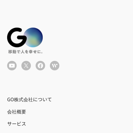
GO株式会社について
会社概要
サービス