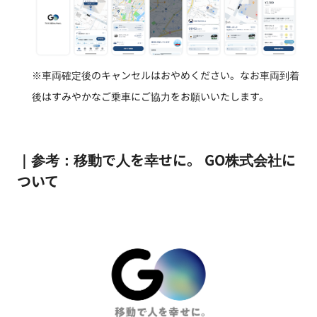
※車両確定後のキャンセルはおやめください。なお車両到着
後はすみやかなご乗車にご協力をお願いいたします。
｜参考：移動で人を幸せに。 GO株式会社に
ついて