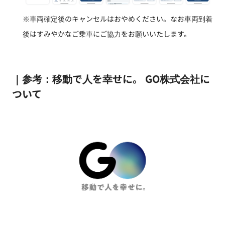
※車両確定後のキャンセルはおやめください。なお車両到着
後はすみやかなご乗車にご協力をお願いいたします。
｜参考：移動で人を幸せに。 GO株式会社に
ついて