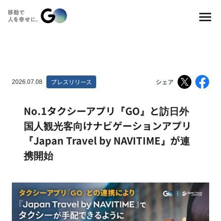
プレスリリース
シェア
2026.07.08
No.1タクシーアプリ『GO』と訪日外
国人観光客向けナビゲーションアプリ
『Japan Travel by NAVITIME』が連
携開始