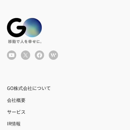
GO株式会社について
会社概要
サービス
IR情報