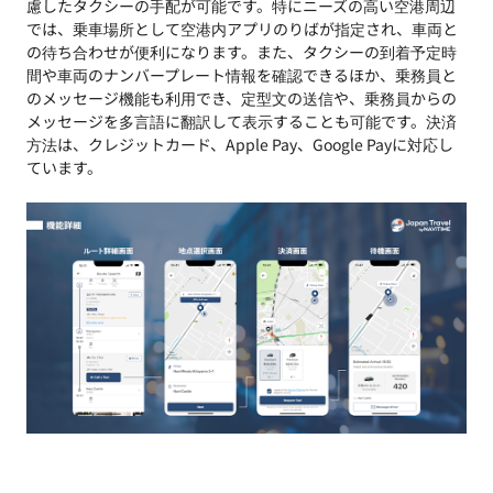
慮したタクシーの手配が可能です。特にニーズの高い空港周辺
では、乗車場所として空港内アプリのりばが指定され、車両と
の待ち合わせが便利になります。また、タクシーの到着予定時
間や車両のナンバープレート情報を確認できるほか、乗務員と
のメッセージ機能も利用でき、定型文の送信や、乗務員からの
メッセージを多言語に翻訳して表示することも可能です。決済
方法は、クレジットカード、Apple Pay、Google Payに対応し
ています。